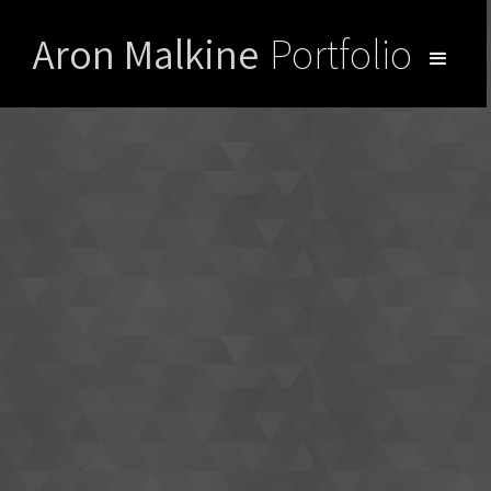
Aron Malkine
Portfolio